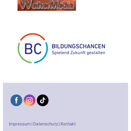
Impressum
|
Datenschutz
|
Kontakt