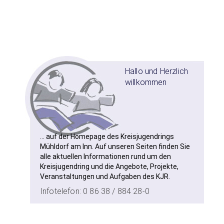
Hallo und Herzlich
willkommen
... auf der Homepage des Kreisjugendrings
Mühldorf am Inn. Auf unseren Seiten finden Sie
alle aktuellen Informationen rund um den
Kreisjugendring und die Angebote, Projekte,
Veranstaltungen und Aufgaben des KJR.
Infotelefon: 0 86 38 / 884 28-0