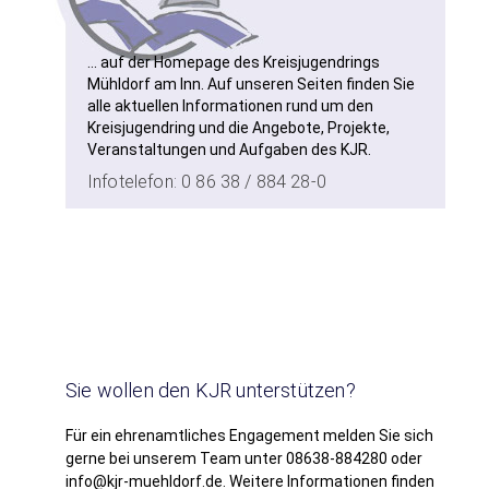
... auf der Homepage des Kreisjugendrings
Mühldorf am Inn. Auf unseren Seiten finden Sie
alle aktuellen Informationen rund um den
Kreisjugendring und die Angebote, Projekte,
Veranstaltungen und Aufgaben des KJR.
Infotelefon: 0 86 38 / 884 28-0
Sie wollen den KJR unterstützen?
Für ein ehrenamtliches Engagement melden Sie sich
gerne bei unserem Team unter 08638-884280 oder
info@kjr-muehldorf.de. Weitere Informationen finden