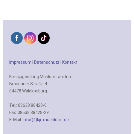
Impressum
|
Datenschutz
|
Kontakt
Kreisjugendring Mühldorf am Inn
Braunauer Straße 4
84478 Waldkraiburg
Tel.: 08638 88428-0
Fax: 08638 88428-29
E-Mail:
info(@)kjr-muehldorf.de