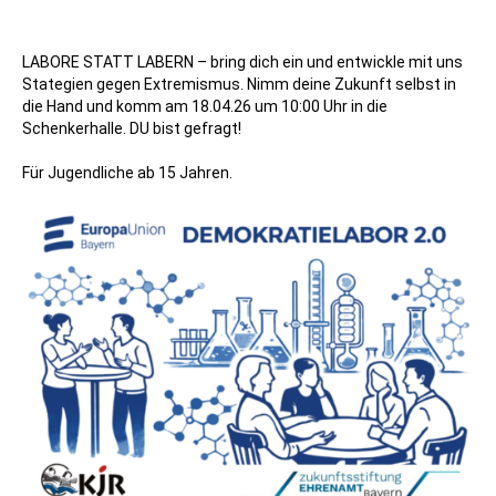
LABORE STATT LABERN – bring dich ein und entwickle mit uns
Stategien gegen Extremismus. Nimm deine Zukunft selbst in
die Hand und komm am 18.04.26 um 10:00 Uhr in die
Schenkerhalle. DU bist gefragt!
Für Jugendliche ab 15 Jahren.