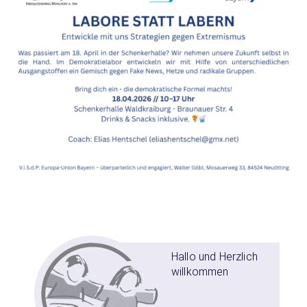
Hallo und Herzlich
willkommen